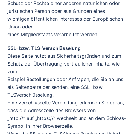
Schutz der Rechte einer anderen natürlichen oder
juristischen Person oder aus Gründen eines
wichtigen öffentlichen Interesses der Europäischen
Union oder
eines Mitgliedstaats verarbeitet werden.
SSL- bzw. TLS-Verschlüsselung
Diese Seite nutzt aus Sicherheitsgründen und zum
Schutz der Übertragung vertraulicher Inhalte, wie
zum
Beispiel Bestellungen oder Anfragen, die Sie an uns
als Seitenbetreiber senden, eine SSL- bzw.
TLSVerschlüsselung.
Eine verschlüsselte Verbindung erkennen Sie daran,
dass die Adresszeile des Browsers von
„http://“ auf „https://“ wechselt und an dem Schloss-
Symbol in Ihrer Browserzeile.
Wenn die SSL- bzw. TLS-Verschlüsselung aktiviert