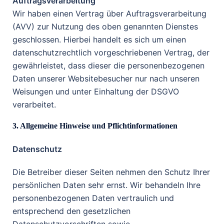
Auftragsverarbeitung
Wir haben einen Vertrag über Auftragsverarbeitung
(AVV) zur Nutzung des oben genannten Dienstes
geschlossen. Hierbei handelt es sich um einen
datenschutzrechtlich vorgeschriebenen Vertrag, der
gewährleistet, dass dieser die personenbezogenen
Daten unserer Websitebesucher nur nach unseren
Weisungen und unter Einhaltung der DSGVO
verarbeitet.
3. Allgemeine Hinweise und Pflichtinformationen
Datenschutz
Die Betreiber dieser Seiten nehmen den Schutz Ihrer
persönlichen Daten sehr ernst. Wir behandeln Ihre
personenbezogenen Daten vertraulich und
entsprechend den gesetzlichen