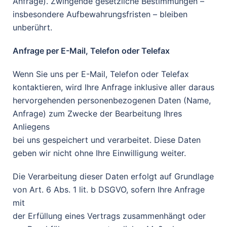
Anfrage). Zwingende gesetzliche Bestimmungen –
insbesondere Aufbewahrungsfristen – bleiben
unberührt.
Anfrage per E-Mail, Telefon oder Telefax
Wenn Sie uns per E-Mail, Telefon oder Telefax
kontaktieren, wird Ihre Anfrage inklusive aller daraus
hervorgehenden personenbezogenen Daten (Name,
Anfrage) zum Zwecke der Bearbeitung Ihres
Anliegens
bei uns gespeichert und verarbeitet. Diese Daten
geben wir nicht ohne Ihre Einwilligung weiter.
Die Verarbeitung dieser Daten erfolgt auf Grundlage
von Art. 6 Abs. 1 lit. b DSGVO, sofern Ihre Anfrage
mit
der Erfüllung eines Vertrags zusammenhängt oder