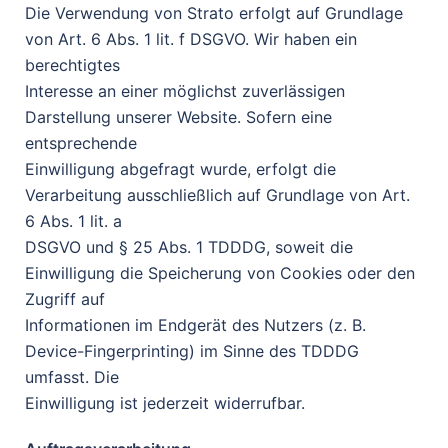
Die Verwendung von Strato erfolgt auf Grundlage
von Art. 6 Abs. 1 lit. f DSGVO. Wir haben ein
berechtigtes
Interesse an einer möglichst zuverlässigen
Darstellung unserer Website. Sofern eine
entsprechende
Einwilligung abgefragt wurde, erfolgt die
Verarbeitung ausschließlich auf Grundlage von Art.
6 Abs. 1 lit. a
DSGVO und § 25 Abs. 1 TDDDG, soweit die
Einwilligung die Speicherung von Cookies oder den
Zugriff auf
Informationen im Endgerät des Nutzers (z. B.
Device-Fingerprinting) im Sinne des TDDDG
umfasst. Die
Einwilligung ist jederzeit widerrufbar.