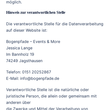
möglich.
Hinweis zur verantwortlichen Stelle
Die verantwortliche Stelle für die Datenverarbeitung
auf dieser Website ist:
Bogenpfade – Events & More
Jessica Lange
Im Bannholz 19
74249 Jagsthausen
Telefon: 0151 20252867
E-Mail: info@bogenpfade.de
Verantwortliche Stelle ist die natürliche oder
juristische Person, die allein oder gemeinsam mit
anderen über
die Zwecke und Mittel der Verarbeitung von