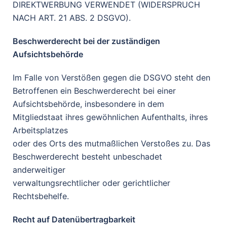
DIREKTWERBUNG VERWENDET (WIDERSPRUCH
NACH ART. 21 ABS. 2 DSGVO).
Beschwerderecht bei der zuständigen
Aufsichtsbehörde
Im Falle von Verstößen gegen die DSGVO steht den
Betroffenen ein Beschwerderecht bei einer
Aufsichtsbehörde, insbesondere in dem
Mitgliedstaat ihres gewöhnlichen Aufenthalts, ihres
Arbeitsplatzes
oder des Orts des mutmaßlichen Verstoßes zu. Das
Beschwerderecht besteht unbeschadet
anderweitiger
verwaltungsrechtlicher oder gerichtlicher
Rechtsbehelfe.
Recht auf Datenübertragbarkeit