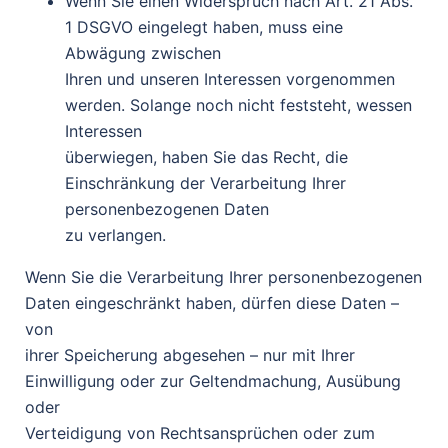
Wenn Sie einen Widerspruch nach Art. 21 Abs.
1 DSGVO eingelegt haben, muss eine
Abwägung zwischen
Ihren und unseren Interessen vorgenommen
werden. Solange noch nicht feststeht, wessen
Interessen
überwiegen, haben Sie das Recht, die
Einschränkung der Verarbeitung Ihrer
personenbezogenen Daten
zu verlangen.
Wenn Sie die Verarbeitung Ihrer personenbezogenen
Daten eingeschränkt haben, dürfen diese Daten –
von
ihrer Speicherung abgesehen – nur mit Ihrer
Einwilligung oder zur Geltendmachung, Ausübung
oder
Verteidigung von Rechtsansprüchen oder zum