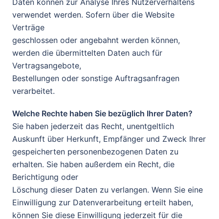
Daten können zur Analyse Ihres Nutzerverhaltens
verwendet werden. Sofern über die Website
Verträge
geschlossen oder angebahnt werden können,
werden die übermittelten Daten auch für
Vertragsangebote,
Bestellungen oder sonstige Auftragsanfragen
verarbeitet.
Welche Rechte haben Sie bezüglich Ihrer Daten?
Sie haben jederzeit das Recht, unentgeltlich
Auskunft über Herkunft, Empfänger und Zweck Ihrer
gespeicherten personenbezogenen Daten zu
erhalten. Sie haben außerdem ein Recht, die
Berichtigung oder
Löschung dieser Daten zu verlangen. Wenn Sie eine
Einwilligung zur Datenverarbeitung erteilt haben,
können Sie diese Einwilligung jederzeit für die