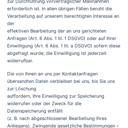
zur Durchführung vorvertraglicher Maßnahmen
erforderlich ist. In allen übrigen Fällen beruht die
Verarbeitung auf unserem berechtigten Interesse an
der
effektiven Bearbeitung der an uns gerichteten
Anfragen (Art. 6 Abs. 1 lit. f DSGVO) oder auf Ihrer
Einwilligung (Art. 6 Abs. 1 lit. a DSGVO) sofern diese
abgefragt wurde; die Einwilligung ist jederzeit
widerrufbar.
Die von Ihnen an uns per Kontaktanfragen
übersandten Daten verbleiben bei uns, bis Sie uns
zur Löschung
auffordern, Ihre Einwilligung zur Speicherung
widerrufen oder der Zweck für die
Datenspeicherung entfällt
(z. B. nach abgeschlossener Bearbeitung Ihres
Anliegens). Zwingende gesetzliche Bestimmungen –