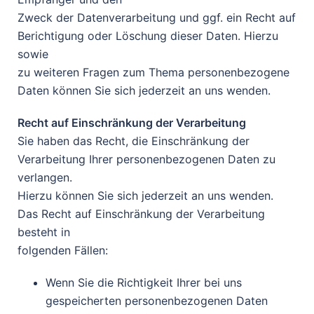
Zweck der Datenverarbeitung und ggf. ein Recht auf
Berichtigung oder Löschung dieser Daten. Hierzu
sowie
zu weiteren Fragen zum Thema personenbezogene
Daten können Sie sich jederzeit an uns wenden.
Recht auf Einschränkung der Verarbeitung
Sie haben das Recht, die Einschränkung der
Verarbeitung Ihrer personenbezogenen Daten zu
verlangen.
Hierzu können Sie sich jederzeit an uns wenden.
Das Recht auf Einschränkung der Verarbeitung
besteht in
folgenden Fällen:
Wenn Sie die Richtigkeit Ihrer bei uns
gespeicherten personenbezogenen Daten