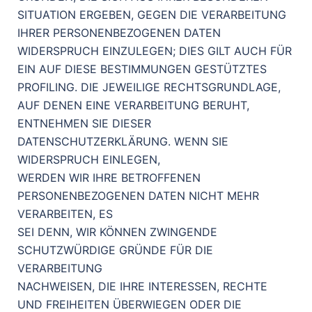
SITUATION ERGEBEN, GEGEN DIE VERARBEITUNG
IHRER PERSONENBEZOGENEN DATEN
WIDERSPRUCH EINZULEGEN; DIES GILT AUCH FÜR
EIN AUF DIESE BESTIMMUNGEN GESTÜTZTES
PROFILING. DIE JEWEILIGE RECHTSGRUNDLAGE,
AUF DENEN EINE VERARBEITUNG BERUHT,
ENTNEHMEN SIE DIESER
DATENSCHUTZERKLÄRUNG. WENN SIE
WIDERSPRUCH EINLEGEN,
WERDEN WIR IHRE BETROFFENEN
PERSONENBEZOGENEN DATEN NICHT MEHR
VERARBEITEN, ES
SEI DENN, WIR KÖNNEN ZWINGENDE
SCHUTZWÜRDIGE GRÜNDE FÜR DIE
VERARBEITUNG
NACHWEISEN, DIE IHRE INTERESSEN, RECHTE
UND FREIHEITEN ÜBERWIEGEN ODER DIE