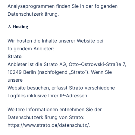
Analyseprogrammen finden Sie in der folgenden
Datenschutzerklärung.
2. Hosting
Wir hosten die Inhalte unserer Website bei
folgendem Anbieter:
Strato
Anbieter ist die Strato AG, Otto-Ostrowski-Straße 7,
10249 Berlin (nachfolgend „Strato“). Wenn Sie
unsere
Website besuchen, erfasst Strato verschiedene
Logfiles inklusive Ihrer IP-Adressen.
Weitere Informationen entnehmen Sie der
Datenschutzerklärung von Strato:
https://www.strato.de/datenschutz/.