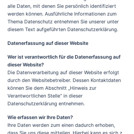
alle Daten, mit denen Sie persönlich identifiziert
werden können. Ausführliche Informationen zum
Thema Datenschutz entnehmen Sie unserer unter
diesem Text aufgeführten Datenschutzerklärung.
Datenerfassung auf dieser Website
Wer ist verantwortlich für die Datenerfassung auf
dieser Website?
Die Datenverarbeitung auf dieser Website erfolgt
durch den Websitebetreiber. Dessen Kontaktdaten
können Sie dem Abschnitt „Hinweis zur
Verantwortlichen Stelle“ in dieser
Datenschutzerklärung entnehmen.
Wie erfassen wir Ihre Daten?
Ihre Daten werden zum einen dadurch erhoben,
dass Sie uns diese mitteilen. Hierbei kann es sich z.