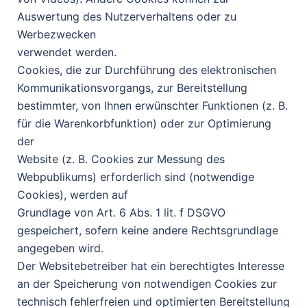
Auswertung des Nutzerverhaltens oder zu
Werbezwecken
verwendet werden.
Cookies, die zur Durchführung des elektronischen
Kommunikationsvorgangs, zur Bereitstellung
bestimmter, von Ihnen erwünschter Funktionen (z. B.
für die Warenkorbfunktion) oder zur Optimierung
der
Website (z. B. Cookies zur Messung des
Webpublikums) erforderlich sind (notwendige
Cookies), werden auf
Grundlage von Art. 6 Abs. 1 lit. f DSGVO
gespeichert, sofern keine andere Rechtsgrundlage
angegeben wird.
Der Websitebetreiber hat ein berechtigtes Interesse
an der Speicherung von notwendigen Cookies zur
technisch fehlerfreien und optimierten Bereitstellung