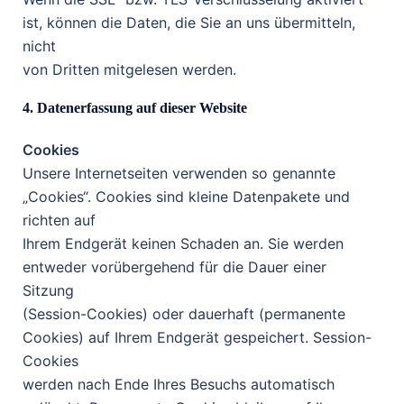
ist, können die Daten, die Sie an uns übermitteln,
nicht
von Dritten mitgelesen werden.
4. Datenerfassung auf dieser Website
Cookies
Unsere Internetseiten verwenden so genannte
„Cookies“. Cookies sind kleine Datenpakete und
richten auf
Ihrem Endgerät keinen Schaden an. Sie werden
entweder vorübergehend für die Dauer einer
Sitzung
(Session-Cookies) oder dauerhaft (permanente
Cookies) auf Ihrem Endgerät gespeichert. Session-
Cookies
werden nach Ende Ihres Besuchs automatisch