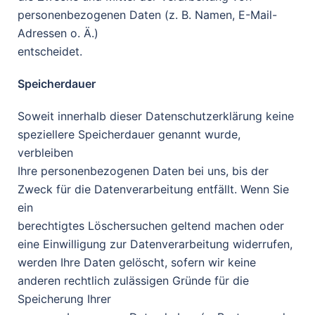
personenbezogenen Daten (z. B. Namen, E-Mail-
Adressen o. Ä.)
entscheidet.
Speicherdauer
Soweit innerhalb dieser Datenschutzerklärung keine
speziellere Speicherdauer genannt wurde,
verbleiben
Ihre personenbezogenen Daten bei uns, bis der
Zweck für die Datenverarbeitung entfällt. Wenn Sie
ein
berechtigtes Löschersuchen geltend machen oder
eine Einwilligung zur Datenverarbeitung widerrufen,
werden Ihre Daten gelöscht, sofern wir keine
anderen rechtlich zulässigen Gründe für die
Speicherung Ihrer