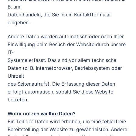
B. um
Daten handeln, die Sie in ein Kontaktformular
eingeben.
Andere Daten werden automatisch oder nach Ihrer
Einwilligung beim Besuch der Website durch unsere
IT-
Systeme erfasst. Das sind vor allem technische
Daten (z. B. Internetbrowser, Betriebssystem oder
Uhrzeit
des Seitenaufrufs). Die Erfassung dieser Daten
erfolgt automatisch, sobald Sie diese Website
betreten.
Wofür nutzen wir Ihre Daten?
Ein Teil der Daten wird erhoben, um eine fehlerfreie
Bereitstellung der Website zu gewährleisten. Andere