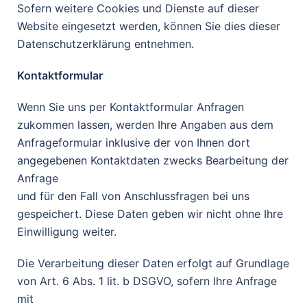
Sofern weitere Cookies und Dienste auf dieser
Website eingesetzt werden, können Sie dies dieser
Datenschutzerklärung entnehmen.
Kontaktformular
Wenn Sie uns per Kontaktformular Anfragen
zukommen lassen, werden Ihre Angaben aus dem
Anfrageformular inklusive der von Ihnen dort
angegebenen Kontaktdaten zwecks Bearbeitung der
Anfrage
und für den Fall von Anschlussfragen bei uns
gespeichert. Diese Daten geben wir nicht ohne Ihre
Einwilligung weiter.
Die Verarbeitung dieser Daten erfolgt auf Grundlage
von Art. 6 Abs. 1 lit. b DSGVO, sofern Ihre Anfrage
mit