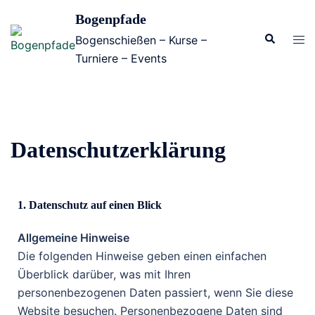
Bogenpfade
Bogenschießen – Kurse –
Turniere – Events
Datenschutzerklärung
1. Datenschutz auf einen Blick
Allgemeine Hinweise
Die folgenden Hinweise geben einen einfachen
Überblick darüber, was mit Ihren
personenbezogenen Daten passiert, wenn Sie diese
Website besuchen. Personenbezogene Daten sind