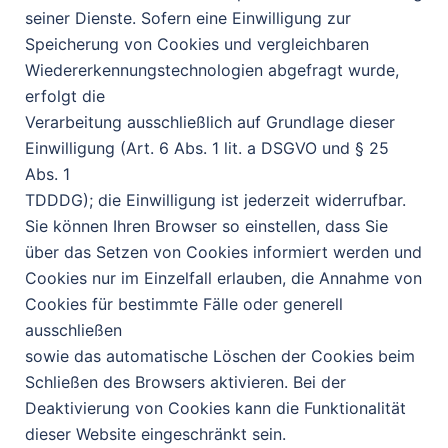
seiner Dienste. Sofern eine Einwilligung zur
Speicherung von Cookies und vergleichbaren
Wiedererkennungstechnologien abgefragt wurde,
erfolgt die
Verarbeitung ausschließlich auf Grundlage dieser
Einwilligung (Art. 6 Abs. 1 lit. a DSGVO und § 25
Abs. 1
TDDDG); die Einwilligung ist jederzeit widerrufbar.
Sie können Ihren Browser so einstellen, dass Sie
über das Setzen von Cookies informiert werden und
Cookies nur im Einzelfall erlauben, die Annahme von
Cookies für bestimmte Fälle oder generell
ausschließen
sowie das automatische Löschen der Cookies beim
Schließen des Browsers aktivieren. Bei der
Deaktivierung von Cookies kann die Funktionalität
dieser Website eingeschränkt sein.