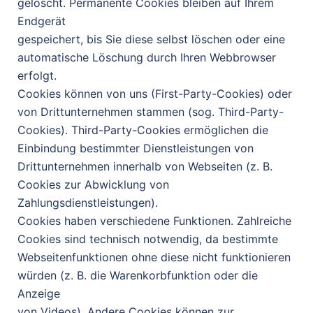
gelöscht. Permanente Cookies bleiben auf Ihrem
Endgerät
gespeichert, bis Sie diese selbst löschen oder eine
automatische Löschung durch Ihren Webbrowser
erfolgt.
Cookies können von uns (First-Party-Cookies) oder
von Drittunternehmen stammen (sog. Third-Party-
Cookies). Third-Party-Cookies ermöglichen die
Einbindung bestimmter Dienstleistungen von
Drittunternehmen innerhalb von Webseiten (z. B.
Cookies zur Abwicklung von
Zahlungsdienstleistungen).
Cookies haben verschiedene Funktionen. Zahlreiche
Cookies sind technisch notwendig, da bestimmte
Webseitenfunktionen ohne diese nicht funktionieren
würden (z. B. die Warenkorbfunktion oder die
Anzeige
von Videos). Andere Cookies können zur