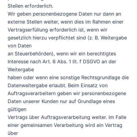
Stellen erforderlich.
Wir geben personenbezogene Daten nur dann an
externe Stellen weiter, wenn dies im Rahmen einer
Vertragserfüllung erforderlich ist, wenn wir
gesetzlich hierzu verpflichtet sind (z. B. Weitergabe
von Daten
an Steuerbehörden), wenn wir ein berechtigtes
Interesse nach Art. 6 Abs. 1 lit. f DSGVO an der
Weitergabe
haben oder wenn eine sonstige Rechtsgrundlage die
Datenweitergabe erlaubt. Beim Einsatz von
Auftragsverarbeitern geben wir personenbezogene
Daten unserer Kunden nur auf Grundlage eines
gültigen
Vertrags über Auftragsverarbeitung weiter. Im Falle
einer gemeinsamen Verarbeitung wird ein Vertrag
über