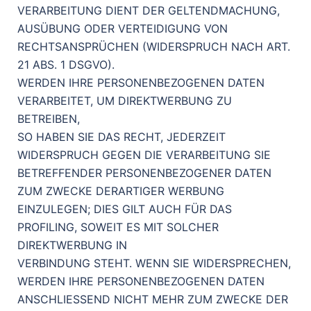
VERARBEITUNG DIENT DER GELTENDMACHUNG,
AUSÜBUNG ODER VERTEIDIGUNG VON
RECHTSANSPRÜCHEN (WIDERSPRUCH NACH ART.
21 ABS. 1 DSGVO).
WERDEN IHRE PERSONENBEZOGENEN DATEN
VERARBEITET, UM DIREKTWERBUNG ZU
BETREIBEN,
SO HABEN SIE DAS RECHT, JEDERZEIT
WIDERSPRUCH GEGEN DIE VERARBEITUNG SIE
BETREFFENDER PERSONENBEZOGENER DATEN
ZUM ZWECKE DERARTIGER WERBUNG
EINZULEGEN; DIES GILT AUCH FÜR DAS
PROFILING, SOWEIT ES MIT SOLCHER
DIREKTWERBUNG IN
VERBINDUNG STEHT. WENN SIE WIDERSPRECHEN,
WERDEN IHRE PERSONENBEZOGENEN DATEN
ANSCHLIESSEND NICHT MEHR ZUM ZWECKE DER