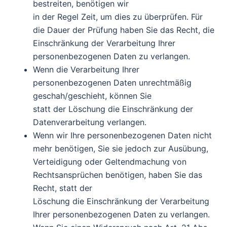
bestreiten, benötigen wir
in der Regel Zeit, um dies zu überprüfen. Für
die Dauer der Prüfung haben Sie das Recht, die
Einschränkung der Verarbeitung Ihrer
personenbezogenen Daten zu verlangen.
Wenn die Verarbeitung Ihrer
personenbezogenen Daten unrechtmäßig
geschah/geschieht, können Sie
statt der Löschung die Einschränkung der
Datenverarbeitung verlangen.
Wenn wir Ihre personenbezogenen Daten nicht
mehr benötigen, Sie sie jedoch zur Ausübung,
Verteidigung oder Geltendmachung von
Rechtsansprüchen benötigen, haben Sie das
Recht, statt der
Löschung die Einschränkung der Verarbeitung
Ihrer personenbezogenen Daten zu verlangen.