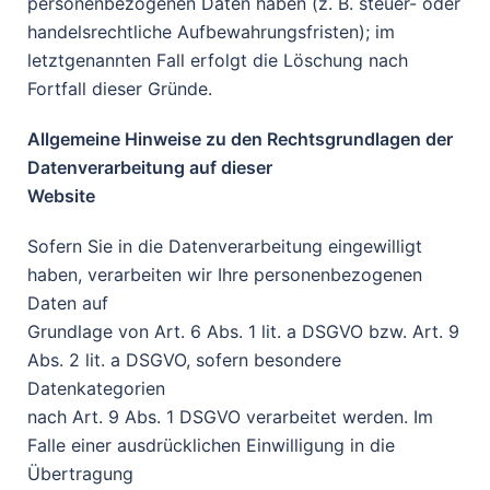
personenbezogenen Daten haben (z. B. steuer- oder
handelsrechtliche Aufbewahrungsfristen); im
letztgenannten Fall erfolgt die Löschung nach
Fortfall dieser Gründe.
Allgemeine Hinweise zu den Rechtsgrundlagen der
Datenverarbeitung auf dieser
Website
Sofern Sie in die Datenverarbeitung eingewilligt
haben, verarbeiten wir Ihre personenbezogenen
Daten auf
Grundlage von Art. 6 Abs. 1 lit. a DSGVO bzw. Art. 9
Abs. 2 lit. a DSGVO, sofern besondere
Datenkategorien
nach Art. 9 Abs. 1 DSGVO verarbeitet werden. Im
Falle einer ausdrücklichen Einwilligung in die
Übertragung