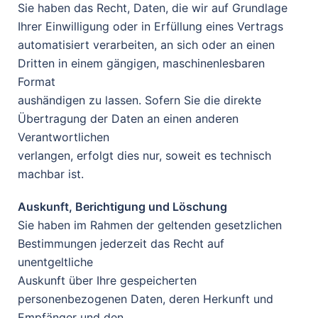
Sie haben das Recht, Daten, die wir auf Grundlage
Ihrer Einwilligung oder in Erfüllung eines Vertrags
automatisiert verarbeiten, an sich oder an einen
Dritten in einem gängigen, maschinenlesbaren
Format
aushändigen zu lassen. Sofern Sie die direkte
Übertragung der Daten an einen anderen
Verantwortlichen
verlangen, erfolgt dies nur, soweit es technisch
machbar ist.
Auskunft, Berichtigung und Löschung
Sie haben im Rahmen der geltenden gesetzlichen
Bestimmungen jederzeit das Recht auf
unentgeltliche
Auskunft über Ihre gespeicherten
personenbezogenen Daten, deren Herkunft und
Empfänger und den