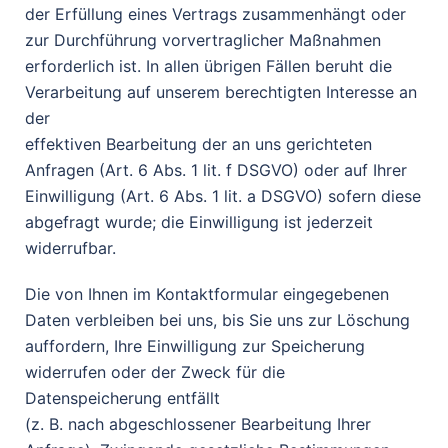
der Erfüllung eines Vertrags zusammenhängt oder
zur Durchführung vorvertraglicher Maßnahmen
erforderlich ist. In allen übrigen Fällen beruht die
Verarbeitung auf unserem berechtigten Interesse an
der
effektiven Bearbeitung der an uns gerichteten
Anfragen (Art. 6 Abs. 1 lit. f DSGVO) oder auf Ihrer
Einwilligung (Art. 6 Abs. 1 lit. a DSGVO) sofern diese
abgefragt wurde; die Einwilligung ist jederzeit
widerrufbar.
Die von Ihnen im Kontaktformular eingegebenen
Daten verbleiben bei uns, bis Sie uns zur Löschung
auffordern, Ihre Einwilligung zur Speicherung
widerrufen oder der Zweck für die
Datenspeicherung entfällt
(z. B. nach abgeschlossener Bearbeitung Ihrer