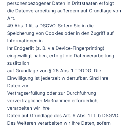
personenbezogener Daten in Drittstaaten erfolgt
die Datenverarbeitung außerdem auf Grundlage von
Art.
49 Abs. 1 lit. a DSGVO. Sofern Sie in die
Speicherung von Cookies oder in den Zugriff auf
Informationen in
Ihr Endgerät (z. B. via Device-Fingerprinting)
eingewilligt haben, erfolgt die Datenverarbeitung
zusätzlich
auf Grundlage von § 25 Abs. 1 TDDDG. Die
Einwilligung ist jederzeit widerrufbar. Sind Ihre
Daten zur
Vertragserfüllung oder zur Durchführung
vorvertraglicher Maßnahmen erforderlich,
verarbeiten wir Ihre
Daten auf Grundlage des Art. 6 Abs. 1 lit. b DSGVO.
Des Weiteren verarbeiten wir Ihre Daten, sofern