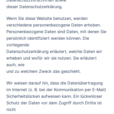
Datenschutzvorschriften sowie
dieser Datenschutzerklärung.
Wenn Sie diese Website benutzen, werden
verschiedene personenbezogene Daten erhoben.
Personenbezogene Daten sind Daten, mit denen Sie
persönlich identifiziert werden können. Die
vorliegende
Datenschutzerklärung erläutert, welche Daten wir
erheben und wofür wir sie nutzen. Sie erläutert
auch, wie
und zu welchem Zweck das geschieht.
Wir weisen darauf hin, dass die Datenübertragung
im Internet (z. B. bei der Kommunikation per E-Mail)
Sicherheitslücken aufweisen kann. Ein lückenloser
Schutz der Daten vor dem Zugriff durch Dritte ist
nicht