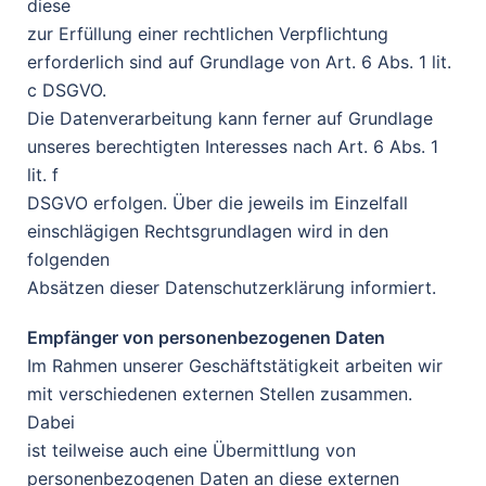
diese
zur Erfüllung einer rechtlichen Verpflichtung
erforderlich sind auf Grundlage von Art. 6 Abs. 1 lit.
c DSGVO.
Die Datenverarbeitung kann ferner auf Grundlage
unseres berechtigten Interesses nach Art. 6 Abs. 1
lit. f
DSGVO erfolgen. Über die jeweils im Einzelfall
einschlägigen Rechtsgrundlagen wird in den
folgenden
Absätzen dieser Datenschutzerklärung informiert.
Empfänger von personenbezogenen Daten
Im Rahmen unserer Geschäftstätigkeit arbeiten wir
mit verschiedenen externen Stellen zusammen.
Dabei
ist teilweise auch eine Übermittlung von
personenbezogenen Daten an diese externen