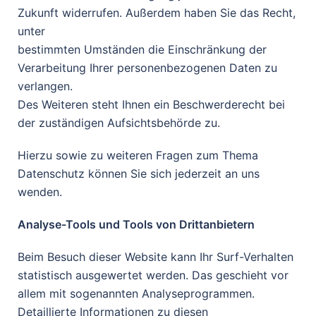
Zukunft widerrufen. Außerdem haben Sie das Recht,
unter
bestimmten Umständen die Einschränkung der
Verarbeitung Ihrer personenbezogenen Daten zu
verlangen.
Des Weiteren steht Ihnen ein Beschwerderecht bei
der zuständigen Aufsichtsbehörde zu.
Hierzu sowie zu weiteren Fragen zum Thema
Datenschutz können Sie sich jederzeit an uns
wenden.
Analyse-Tools und Tools von Drittanbietern
Beim Besuch dieser Website kann Ihr Surf-Verhalten
statistisch ausgewertet werden. Das geschieht vor
allem mit sogenannten Analyseprogrammen.
Detaillierte Informationen zu diesen