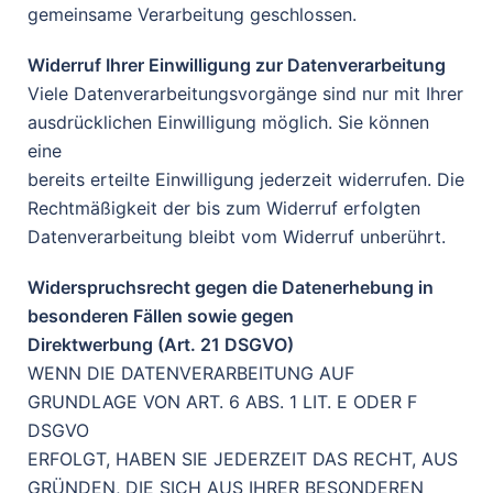
gemeinsame Verarbeitung geschlossen.
Widerruf Ihrer Einwilligung zur Datenverarbeitung
Viele Datenverarbeitungsvorgänge sind nur mit Ihrer
ausdrücklichen Einwilligung möglich. Sie können
eine
bereits erteilte Einwilligung jederzeit widerrufen. Die
Rechtmäßigkeit der bis zum Widerruf erfolgten
Datenverarbeitung bleibt vom Widerruf unberührt.
Widerspruchsrecht gegen die Datenerhebung in
besonderen Fällen sowie gegen
Direktwerbung (Art. 21 DSGVO)
WENN DIE DATENVERARBEITUNG AUF
GRUNDLAGE VON ART. 6 ABS. 1 LIT. E ODER F
DSGVO
ERFOLGT, HABEN SIE JEDERZEIT DAS RECHT, AUS
GRÜNDEN, DIE SICH AUS IHRER BESONDEREN