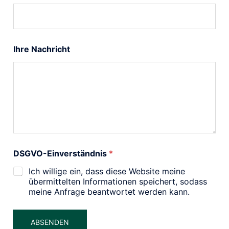
Ihre Nachricht
DSGVO-Einverständnis
*
Ich willige ein, dass diese Website meine
übermittelten Informationen speichert, sodass
meine Anfrage beantwortet werden kann.
ABSENDEN