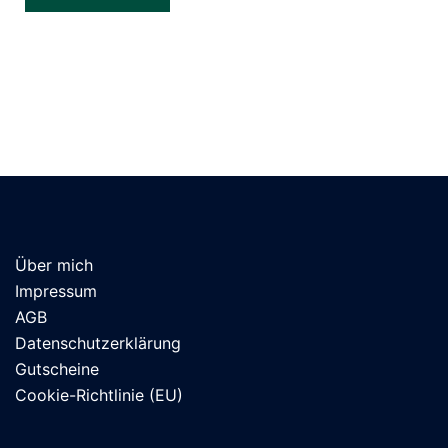
Über mich
Impressum
AGB
Datenschutzerklärung
Gutscheine
Cookie-Richtlinie (EU)