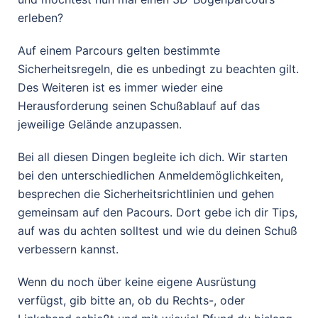
erleben?
Auf einem Parcours gelten bestimmte
Sicherheitsregeln, die es unbedingt zu beachten gilt.
Des Weiteren ist es immer wieder eine
Herausforderung seinen Schußablauf auf das
jeweilige Gelände anzupassen.
Bei all diesen Dingen begleite ich dich. Wir starten
bei den unterschiedlichen Anmeldemöglichkeiten,
besprechen die Sicherheitsrichtlinien und gehen
gemeinsam auf den Pacours. Dort gebe ich dir Tips,
auf was du achten solltest und wie du deinen Schuß
verbessern kannst.
Wenn du noch über keine eigene Ausrüstung
verfügst, gib bitte an, ob du Rechts-, oder