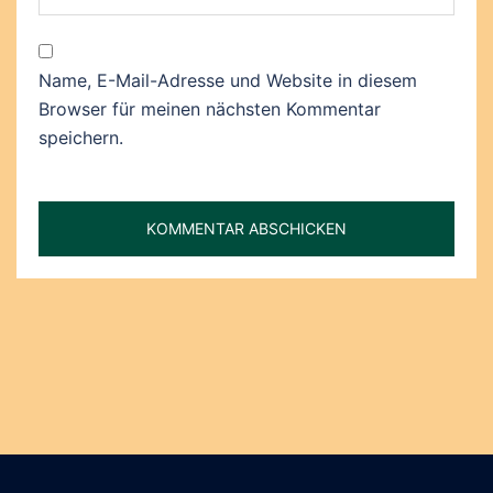
Name, E-Mail-Adresse und Website in diesem
Browser für meinen nächsten Kommentar
speichern.