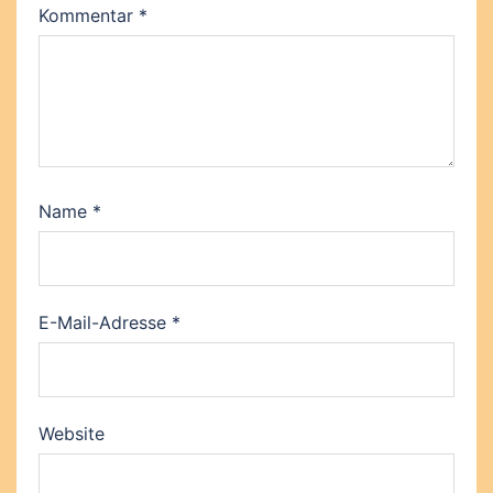
Kommentar
*
Name
*
E-Mail-Adresse
*
Website