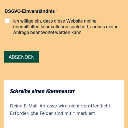
DSGVO-Einverständnis
*
Ich willige ein, dass diese Website meine
übermittelten Informationen speichert, sodass meine
Anfrage beantwortet werden kann.
ABSENDEN
Schreibe einen Kommentar
Deine E-Mail-Adresse wird nicht veröffentlicht.
Erforderliche Felder sind mit
*
markiert