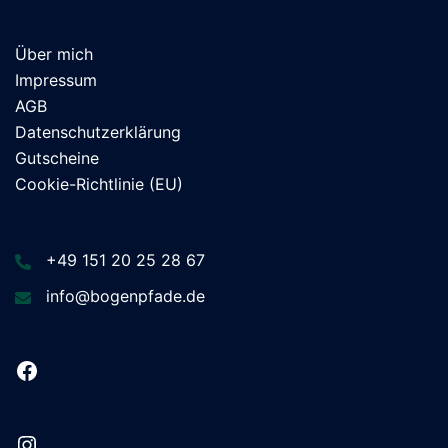
Über mich
Impressum
AGB
Datenschutzerklärung
Gutscheine
Cookie-Richtlinie (EU)
+49 151 20 25 28 67
info@bogenpfade.de
Facebook
Instagram