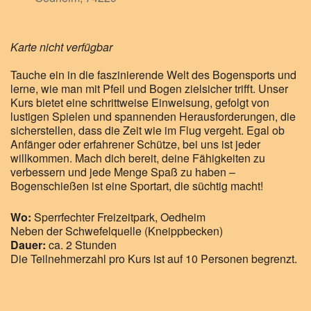
Karte nicht verfügbar
Tauche ein in die faszinierende Welt des Bogensports und
lerne, wie man mit Pfeil und Bogen zielsicher trifft. Unser
Kurs bietet eine schrittweise Einweisung, gefolgt von
lustigen Spielen und spannenden Herausforderungen, die
sicherstellen, dass die Zeit wie im Flug vergeht. Egal ob
Anfänger oder erfahrener Schütze, bei uns ist jeder
willkommen. Mach dich bereit, deine Fähigkeiten zu
verbessern und jede Menge Spaß zu haben –
Bogenschießen ist eine Sportart, die süchtig macht!
Wo:
Sperrfechter Freizeitpark, Oedheim
Neben der Schwefelquelle (Kneippbecken)
Dauer:
ca. 2 Stunden
Die Teilnehmerzahl pro Kurs ist auf 10 Personen begrenzt.