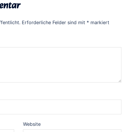
entar
fentlicht.
Erforderliche Felder sind mit
*
markiert
Website