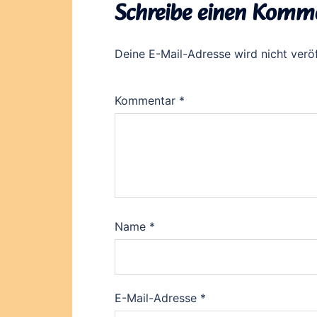
Schreibe einen Komm
Deine E-Mail-Adresse wird nicht veröf
Kommentar
*
Name
*
E-Mail-Adresse
*