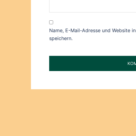
Name, E-Mail-Adresse und Website i
speichern.