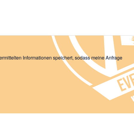
ermittelten Informationen speichert, sodass meine Anfrage