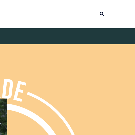
Suche