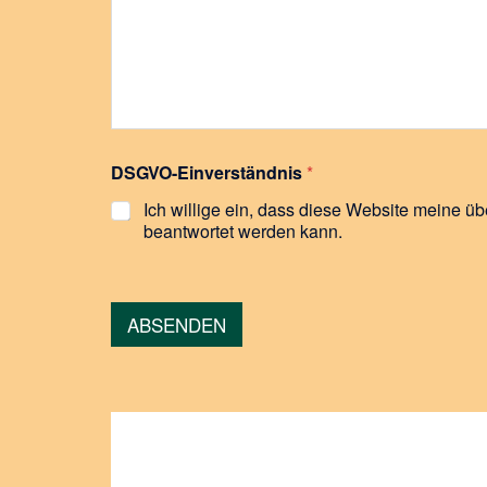
DSGVO-Einverständnis
*
Ich willige ein, dass diese Website meine üb
beantwortet werden kann.
ABSENDEN