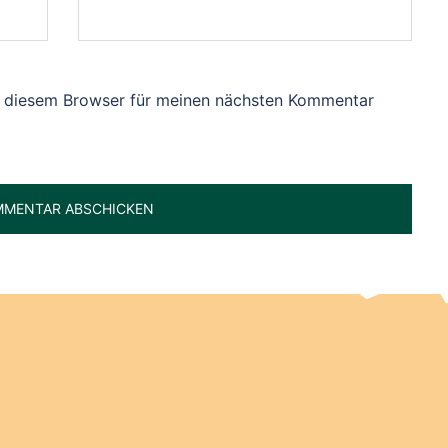
n diesem Browser für meinen nächsten Kommentar