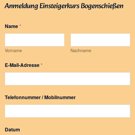
Anmeldung Einsteigerkurs Bogenschießen
Name
*
Vorname
Nachname
E-Mail-Adresse
*
Telefonnummer / Mobilnummer
Datum