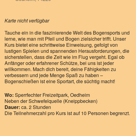
Karte nicht verfügbar
Tauche ein in die faszinierende Welt des Bogensports und
lerne, wie man mit Pfeil und Bogen zielsicher trifft. Unser
Kurs bietet eine schrittweise Einweisung, gefolgt von
lustigen Spielen und spannenden Herausforderungen, die
sicherstellen, dass die Zeit wie im Flug vergeht. Egal ob
Anfänger oder erfahrener Schütze, bei uns ist jeder
willkommen. Mach dich bereit, deine Fähigkeiten zu
verbessern und jede Menge Spaß zu haben –
Bogenschießen ist eine Sportart, die süchtig macht!
Wo:
Sperrfechter Freizeitpark, Oedheim
Neben der Schwefelquelle (Kneippbecken)
Dauer:
ca. 2 Stunden
Die Teilnehmerzahl pro Kurs ist auf 10 Personen begrenzt.