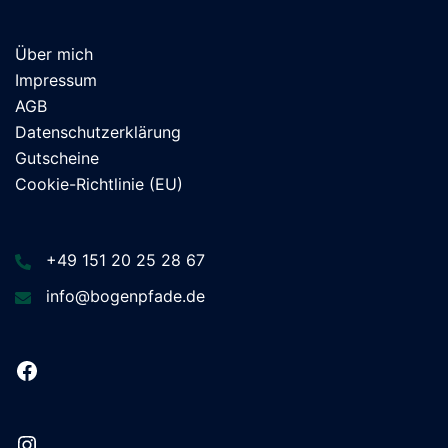
Über mich
Impressum
AGB
Datenschutzerklärung
Gutscheine
Cookie-Richtlinie (EU)
+49 151 20 25 28 67
info@bogenpfade.de
Facebook
Instagram