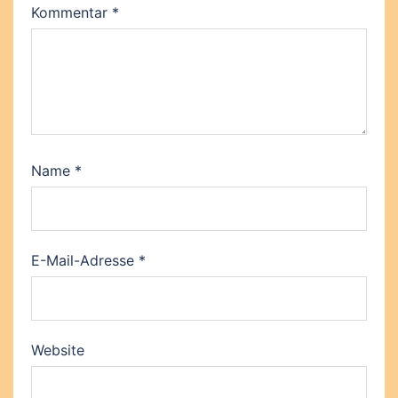
Kommentar
*
Name
*
E-Mail-Adresse
*
Website