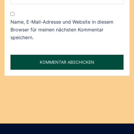
Name, E-Mail-Adresse und Website in diesem
Browser für meinen nächsten Kommentar
speichern.